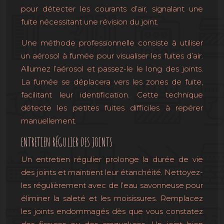
pour détecter les courants d’air, signalant une
fuite nécessitant une révision du joint.
Une méthode professionnelle consiste à utiliser
un aérosol à fumée pour visualiser les fuites d’air.
Allumez l’aérosol et passez-le le long des joints.
La fumée se déplacera vers les zones de fuite,
facilitant leur identification. Cette technique
détecte les petites fuites difficiles à repérer
manuellement.
ENTRETIEN RÉGULIER DES JOINTS
Un entretien régulier prolonge la durée de vie
des joints et maintient leur étanchéité. Nettoyez-
les régulièrement avec de l’eau savonneuse pour
éliminer la saleté et les moisissures. Remplacez
les joints endommagés dès que vous constatez