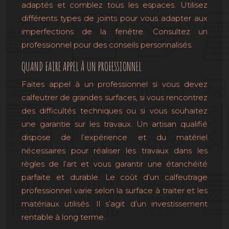
adaptés et comblez tous les espaces. Utilisez
différents types de joints pour vous adapter aux
imperfections de la fenêtre. Consultez un
professionnel pour des conseils personnalisés.
QUAND FAIRE APPEL À UN PROFESSIONNEL
Faites appel à un professionnel si vous devez
calfeutrer de grandes surfaces, si vous rencontrez
des difficultés techniques ou si vous souhaitez
une garantie sur les travaux. Un artisan qualifié
dispose de l’expérience et du matériel
nécessaires pour réaliser les travaux dans les
règles de l’art et vous garantir une étanchéité
parfaite et durable. Le coût d’un calfeutrage
professionnel varie selon la surface à traiter et les
matériaux utilisés. Il s’agit d’un investissement
rentable à long terme.