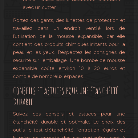
avec un cutter.
Portez des gants, des lunettes de protection et
travaillez dans un endroit ventilé lors de
l’utilisation de la mousse expansible, car elle
contient des produits chimiques irritants pour la
peau et les yeux. Respectez les consignes de
sécurité sur l’emballage. Une bombe de mousse
expansible coûte environ 10 à 20 euros et
comble de nombreux espaces.
CONSEILS ET ASTUCES POUR UNE ÉTANCHÉITÉ
DURABLE
Suivez ces conseils et astuces pour une
étanchéité durable et optimale. Le choix des
outils, le test d’étanchéité, l’entretien régulier et
la prise en compte des cas particuliers sont à