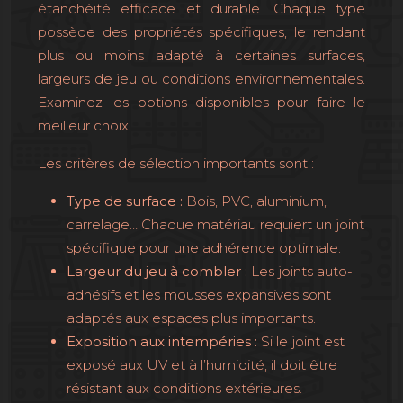
étanchéité efficace et durable. Chaque type
possède des propriétés spécifiques, le rendant
plus ou moins adapté à certaines surfaces,
largeurs de jeu ou conditions environnementales.
Examinez les options disponibles pour faire le
meilleur choix.
Les critères de sélection importants sont :
Type de surface :
Bois, PVC, aluminium,
carrelage… Chaque matériau requiert un joint
spécifique pour une adhérence optimale.
Largeur du jeu à combler :
Les joints auto-
adhésifs et les mousses expansives sont
adaptés aux espaces plus importants.
Exposition aux intempéries :
Si le joint est
exposé aux UV et à l’humidité, il doit être
résistant aux conditions extérieures.