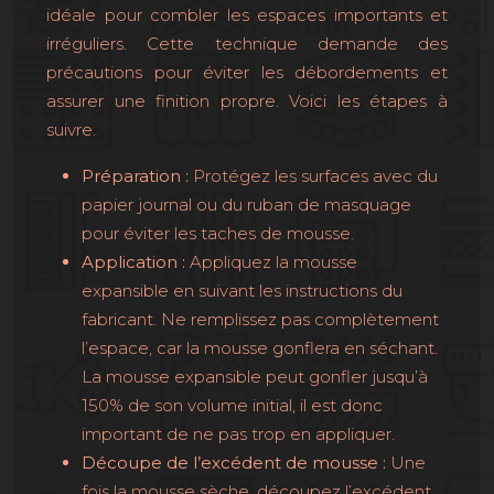
idéale pour combler les espaces importants et
irréguliers. Cette technique demande des
précautions pour éviter les débordements et
assurer une finition propre. Voici les étapes à
suivre.
Préparation :
Protégez les surfaces avec du
papier journal ou du ruban de masquage
pour éviter les taches de mousse.
Application :
Appliquez la mousse
expansible en suivant les instructions du
fabricant. Ne remplissez pas complètement
l’espace, car la mousse gonflera en séchant.
La mousse expansible peut gonfler jusqu’à
150% de son volume initial, il est donc
important de ne pas trop en appliquer.
Découpe de l’excédent de mousse :
Une
fois la mousse sèche, découpez l’excédent