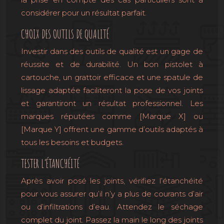
considérer pour un résultat parfait.
CHOIX DES OUTILS DE QUALITÉ
Investir dans des outils de qualité est un gage de
réussite et de durabilité. Un bon pistolet à
cartouche, un grattoir efficace et une spatule de
lissage adaptée faciliteront la pose de vos joints
et garantiront un résultat professionnel. Les
marques réputées comme [Marque X] ou
[Marque Y] offrent une gamme d’outils adaptés à
tous les besoins et budgets.
TESTER L’ÉTANCHÉITÉ
Après avoir posé les joints, vérifiez l’étanchéité
pour vous assurer qu’il n’y a plus de courants d’air
ou d’infiltrations d’eau. Attendez le séchage
complet du joint. Passez la main le long des joints