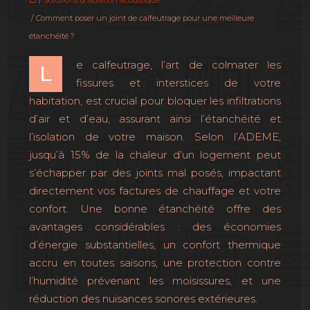
/
Solutions d'isolation acoustique
/ Comment poser un joint de calfeutrage pour une meilleure
étanchéité ?
e calfeutrage, l’art de colmater les
L
fissures et interstices de votre
habitation, est crucial pour bloquer les infiltrations
d’air et d’eau, assurant ainsi l’étanchéité et
l’isolation de votre maison. Selon l’ADEME,
jusqu’à 15% de la chaleur d’un logement peut
s’échapper par des joints mal posés, impactant
directement vos factures de chauffage et votre
confort. Une bonne étanchéité offre des
avantages considérables : des économies
d’énergie substantielles, un confort thermique
accru en toutes saisons, une protection contre
l’humidité prévenant les moisissures, et une
réduction des nuisances sonores extérieures.