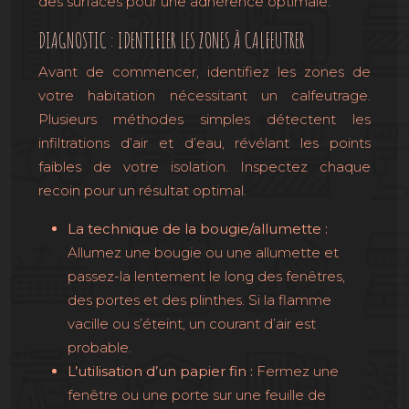
des surfaces pour une adhérence optimale.
DIAGNOSTIC : IDENTIFIER LES ZONES À CALFEUTRER
Avant de commencer, identifiez les zones de
votre habitation nécessitant un calfeutrage.
Plusieurs méthodes simples détectent les
infiltrations d’air et d’eau, révélant les points
faibles de votre isolation. Inspectez chaque
recoin pour un résultat optimal.
La technique de la bougie/allumette :
Allumez une bougie ou une allumette et
passez-la lentement le long des fenêtres,
des portes et des plinthes. Si la flamme
vacille ou s’éteint, un courant d’air est
probable.
L’utilisation d’un papier fin :
Fermez une
fenêtre ou une porte sur une feuille de