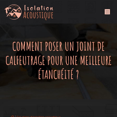
COMMENT POSER UN JOINT DE
CALFEUTRAGE POUR UNE MEILLEURE
ÉTANCHÉITÉ ?