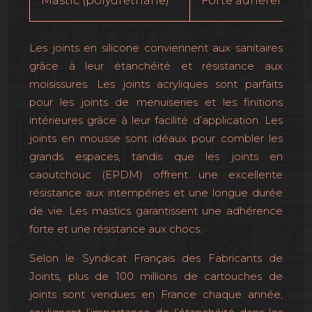
Mastic (polyuréthane)
Forte adhérence, r
Les joints en silicone conviennent aux sanitaires
grâce à leur étanchéité et résistance aux
moisissures. Les joints acryliques sont parfaits
pour les joints de menuiseries et les finitions
intérieures grâce à leur facilité d’application. Les
joints en mousse sont idéaux pour combler les
grands espaces, tandis que les joints en
caoutchouc (EPDM) offrent une excellente
résistance aux intempéries et une longue durée
de vie. Les mastics garantissent une adhérence
forte et une résistance aux chocs.
Selon le Syndicat Français des Fabricants de
Joints, plus de 100 millions de cartouches de
joints sont vendues en France chaque année,