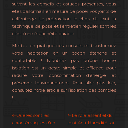
suivant les conseils et astuces présentés, vous
êtes désormais en mesure de poser vos joints de
calfeutrage. La préparation, le choix du joint, la
technique de pose et l’entretien régulier sont les
clés d’une étanchéité durable.
Mettez en pratique ces conseils et transformez
votre habitation en un cocon étanche et
confortable ! N’oubliez pas qu’une bonne
isolation est un geste simple et efficace pour
réduire votre consommation d’énergie et
préserver l’environnement. Pour aller plus loin,
consultez notre article sur l’isolation des combles
!
Quelles sont les
Le rôle essentiel du
caractéristiques d’un
joint Anti-Humidité sur