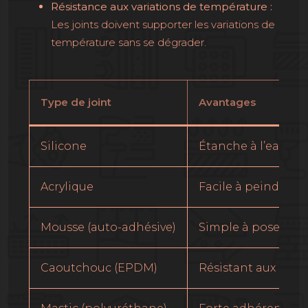
Résistance aux variations de température :
Les joints doivent supporter les variations de
température sans se dégrader.
Type de joint
Avantages
Silicone
Étanche à l’eau, fle
Acrylique
Facile à peindre,
Mousse (auto-adhésive)
Simple à poser, co
Caoutchouc (EPDM)
Résistant aux inte