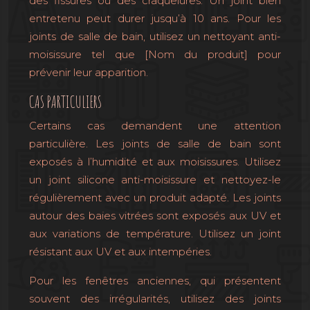
des fissures ou des craquelures. Un joint bien
entretenu peut durer jusqu’à 10 ans. Pour les
joints de salle de bain, utilisez un nettoyant anti-
moisissure tel que [Nom du produit] pour
prévenir leur apparition.
CAS PARTICULIERS
Certains cas demandent une attention
particulière. Les joints de salle de bain sont
exposés à l’humidité et aux moisissures. Utilisez
un joint silicone anti-moisissure et nettoyez-le
régulièrement avec un produit adapté. Les joints
autour des baies vitrées sont exposés aux UV et
aux variations de température. Utilisez un joint
résistant aux UV et aux intempéries.
Pour les fenêtres anciennes, qui présentent
souvent des irrégularités, utilisez des joints