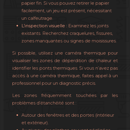
papier fin. Si vous pouvez retirer le papier
facilement, un jeu est présent, nécessitant
un calfeutrage.
L’inspection visuelle :
Examinez les joints
existants. Recherchez craquelures, fissures,
zones manquantes ou signes de moisissures.
Si possible, utilisez une caméra thermique pour
visualiser les zones de déperdition de chaleur et
identifier les ponts thermiques. Si vous n’avez pas
accès à une caméra thermique, faites appel à un
professionnel pour un diagnostic précis.
Les zones fréquemment touchées par les
problèmes d’étanchéité sont :
Autour des fenêtres et des portes (intérieur
et extérieur).