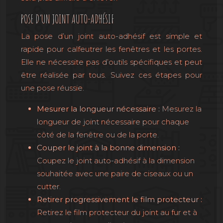
POSE D’UN JOINT AUTO-ADHÉSIF
La pose d’un joint auto-adhésif est simple et
rapide pour calfeutrer les fenêtres et les portes.
Elle ne nécessite pas d’outils spécifiques et peut
être réalisée par tous. Suivez ces étapes pour
une pose réussie.
Mesurer la longueur nécessaire :
Mesurez la
longueur de joint nécessaire pour chaque
côté de la fenêtre ou de la porte.
Couper le joint à la bonne dimension :
Coupez le joint auto-adhésif à la dimension
souhaitée avec une paire de ciseaux ou un
cutter.
Retirer progressivement le film protecteur :
Retirez le film protecteur du joint au fur et à