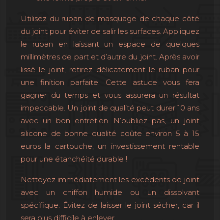
Utilisez du ruban de masquage de chaque côté
du joint pour éviter de salir les surfaces. Appliquez
le ruban en laissant un espace de quelques
millimètres de part et d’autre du joint. Après avoir
lissé le joint, retirez délicatement le ruban pour
une finition parfaite. Cette astuce vous fera
gagner du temps et vous assurera un résultat
impeccable. Un joint de qualité peut durer 10 ans
avec un bon entretien. N’oubliez pas, un joint
silicone de bonne qualité coûte environ 5 à 15
euros la cartouche, un investissement rentable
pour une étanchéité durable !
Nettoyez immédiatement les excédents de joint
avec un chiffon humide ou un dissolvant
spécifique. Évitez de laisser le joint sécher, car il
sera plus difficile à enlever.