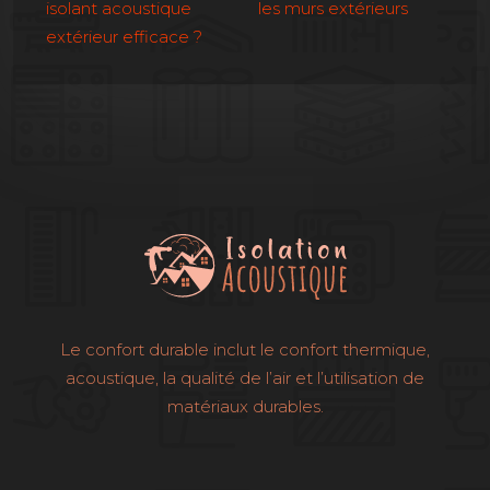
isolant acoustique
les murs extérieurs
extérieur efficace ?
Le confort durable inclut le confort thermique,
acoustique, la qualité de l’air et l’utilisation de
matériaux durables.