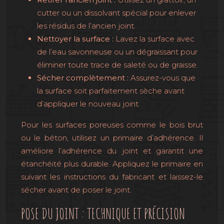
cutter ou un dissolvant spécial pour enlever
les résidus de l’ancien joint.
Nettoyer la surface :
Lavez la surface avec
de l’eau savonneuse ou un dégraissant pour
éliminer toute trace de saleté ou de graisse.
Sécher complètement :
Assurez-vous que
la surface soit parfaitement sèche avant
d’appliquer le nouveau joint.
Pour les surfaces poreuses comme le bois brut
ou le béton, utilisez un primaire d’adhérence. Il
améliore l’adhérence du joint et garantit une
étanchéité plus durable. Appliquez le primaire en
suivant les instructions du fabricant et laissez-le
sécher avant de poser le joint.
POSE DU JOINT : TECHNIQUE ET PRÉCISION