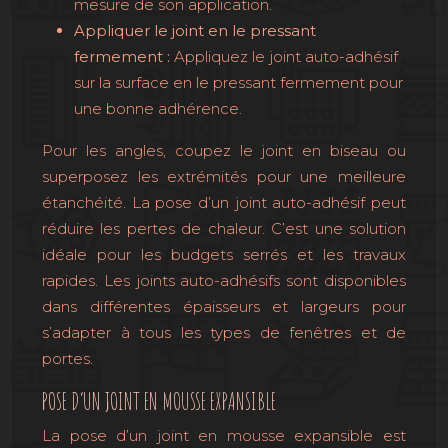
mesure de son application.
Appliquer le joint en le pressant
fermement :
Appliquez le joint auto-adhésif
sur la surface en le pressant fermement pour
une bonne adhérence.
Pour les angles, coupez le joint en biseau ou
superposez les extrémités pour une meilleure
étanchéité. La pose d’un joint auto-adhésif peut
réduire les pertes de chaleur. C’est une solution
idéale pour les budgets serrés et les travaux
rapides. Les joints auto-adhésifs sont disponibles
dans différentes épaisseurs et largeurs pour
s’adapter à tous les types de fenêtres et de
portes.
POSE D’UN JOINT EN MOUSSE EXPANSIBLE
La pose d’un joint en mousse expansible est