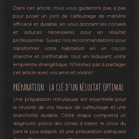
Dans cet article, nous vous guiderons pas à pas
pour poser un joint de calfeutrage de manière
efficace et durable, en vous donnant les conseils
et astuces nécessaires pour un résultat
professionnel. Suivez nos recommandations pour
transformer votre habitation en un cocon
étanche et confortable, tout en réduisant votre
empreinte énergétique. N’hésitez pas à partager
cet article avec vos amis et voisins !
PRÉPARATION : LA CLÉ D’UN RÉSULTAT OPTIMAL
Une préparation minutieuse est essentielle pour
la réussite de vos travaux de calfeutrage et une
étanchéité durable. Cette étape comprend un
diagnostic précis des zones à traiter, le choix du
joint le plus adapté, et une préparation adéquate