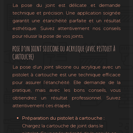
La pose du joint est délicate et demande
technique et précision. Une application soignée
garantit une étanchéité parfaite et un résultat
esthétique. Suivez attentivement nos conseils
pour réussir la pose de vos joints.
POSE D’UN JOINT SILICONE OU ACRYLIQUE (AVEC PISTOLET À
CARTOUCHE)
La pose d’un joint silicone ou acrylique avec un
pistolet à cartouche est une technique efficace
pour assurer l’étanchéité. Elle demande de la
pratique, mais avec les bons conseils, vous
obtiendrez un résultat professionnel. Suivez
attentivement ces étapes.
Préparation du pistolet à cartouche :
Chargez la cartouche de joint dans le