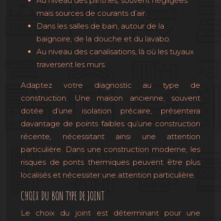
Au niveau des plinthes, souvent négligées
mais sources de courants d’air.
Dans les salles de bain, autour de la
baignoire, de la douche et du lavabo.
Au niveau des canalisations, là où les tuyaux
traversent les murs.
Adaptez votre diagnostic au type de
construction. Une maison ancienne, souvent
dotée d’une isolation précaire, présentera
davantage de points faibles qu’une construction
récente, nécessitant ainsi une attention
particulière. Dans une construction moderne, les
risques de ponts thermiques peuvent être plus
localisés et nécessiter une attention particulière.
CHOIX DU BON TYPE DE JOINT
Le choix du joint est déterminant pour une