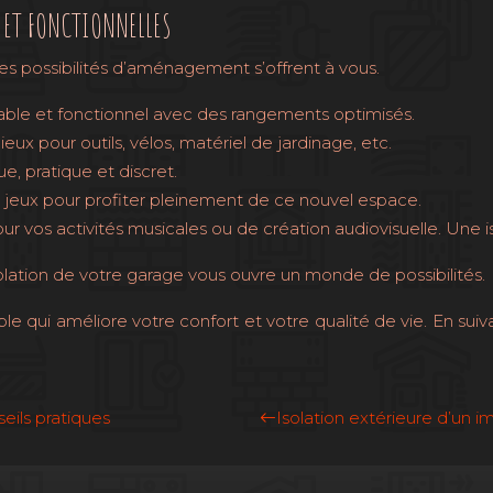
 ET FONCTIONNELLES
s possibilités d’aménagement s’offrent à vous.
able et fonctionnel avec des rangements optimisés.
x pour outils, vélos, matériel de jardinage, etc.
e, pratique et discret.
 jeux pour profiter pleinement de ce nouvel espace.
r vos activités musicales ou de création audiovisuelle. Une i
’isolation de votre garage vous ouvre un monde de possibilités.
ble qui améliore votre confort et votre qualité de vie. En su
eils pratiques
Isolation extérieure d’un