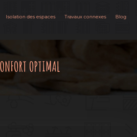
Isolation des espaces
Travaux connexes
Blog
CONFORT OPTIMAL