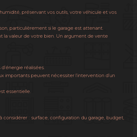
midité, préservant vos outils, votre véhicule et vos
son, particulièrement si le garage est attenant.
nt la valeur de votre bien. Un argument de vente
d’énergie réalisées.
x importants peuvent nécessiter l’intervention d’un
t essentielle.
à considérer : surface, configuration du garage, budget,