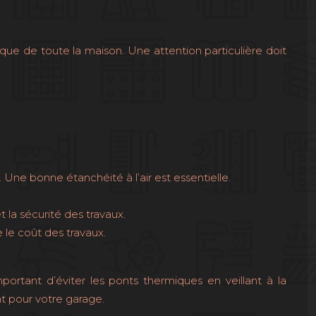
tique de toute la maison. Une attention particulière doit
ne bonne étanchéité à l’air est essentielle.
 la sécurité des travaux.
e le coût des travaux.
 important d’éviter les ponts thermiques en veillant à la
nt pour votre garage.