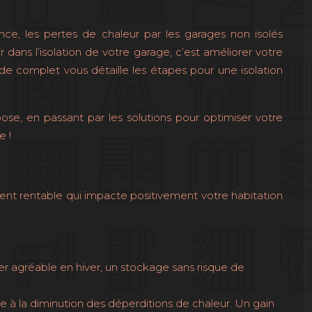
nce, les pertes de chaleur par les garages non isolés
ans l’isolation de votre garage, c’est améliorer votre
de complet vous détaille les étapes pour une isolation
ose, en passant par les solutions pour optimiser votre
e !
ment rentable qui impacte positivement votre habitation
ier agréable en hiver, un stockage sans risque de
à la diminution des déperditions de chaleur. Un gain