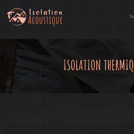
S
ISOLATION THERMIQ