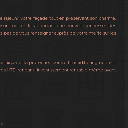
 de rajeunir votre façade tout en préservant son charme.
ison tout en lui apportant une nouvelle jeunesse. Des
ez pas de vous renseigner auprès de votre mairie sur les
hermique et la protection contre l’humidité augmentent
rès l’ITE, rendant l’investissement rentable même avant
s.