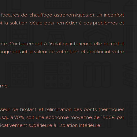
 factures de chauffage astronomiques et un inconfort
est la solution idéale pour remédier à ces problèmes et
. Contrairement à l’isolation intérieure, elle ne réduit
, augmentant la valeur de votre bien et améliorant votre
rme.
eur de l’isolant et l’élimination des ponts thermiques
 jusqu’à 70%, soit une économie moyenne de 1500€ par
ivement supérieure à l’isolation intérieure.