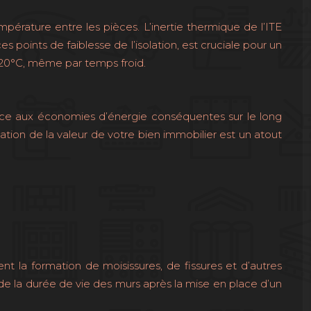
mpérature entre les pièces. L’inertie thermique de l’ITE
points de faiblesse de l’isolation, est cruciale pour un
e 20°C, même par temps froid.
 grâce aux économies d’énergie conséquentes sur le long
ation de la valeur de votre bien immobilier est un atout
t la formation de moisissures, de fissures et d’autres
 la durée de vie des murs après la mise en place d’un