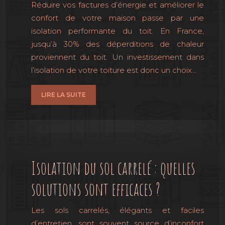
Réduire vos factures d’énergie et améliorer le
confort de votre maison passe par une
isolation performante du toit. En France,
jusqu’à 30% des déperditions de chaleur
proviennent du toit. Un investissement dans
l’isolation de votre toiture est donc un choix…
LIRE LA SUITE
Isolation du sol carrelé : quelles
solutions sont efficaces ?
Les sols carrelés, élégants et faciles
d’entretien, sont souvent source d’inconfort