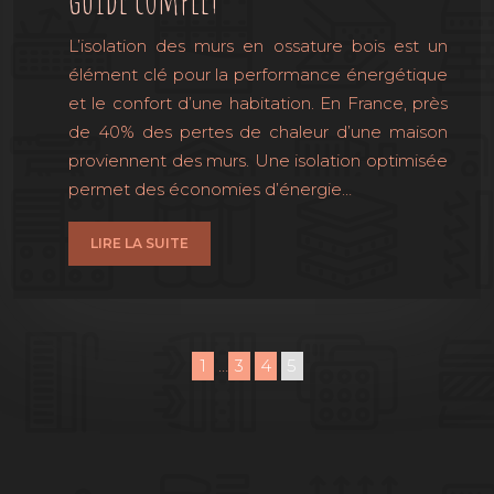
L’isolation des murs en ossature bois est un
élément clé pour la performance énergétique
et le confort d’une habitation. En France, près
de 40% des pertes de chaleur d’une maison
proviennent des murs. Une isolation optimisée
permet des économies d’énergie…
LIRE LA SUITE
1
…
3
4
5