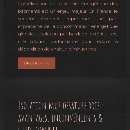
L’amélioration de l’efficacité énergétique des
bâtiments est un enjeu majeur. En France, le
secteur résidentiel représente une part
importante de la consommation énergétique
globale. L’isolation par bardage extérieur est
une solution performante pour réduire la
déperdition de chaleur, diminuer vos…
LIRE LA SUITE
Isolation mur ossature bois :
avantages, inconvénients &
guide complet