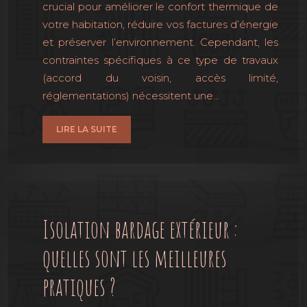
crucial pour améliorer le confort thermique de
votre habitation, réduire vos factures d’énergie
et préserver l’environnement. Cependant, les
contraintes spécifiques à ce type de travaux
(accord du voisin, accès limité,
réglementations) nécessitent une…
LIRE LA SUITE
Isolation bardage extérieur :
quelles sont les meilleures
pratiques ?