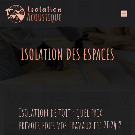
ISOLATION DES ESPACES
Isolation de toit : quel prix
prévoir pour vos travaux en 2024 ?