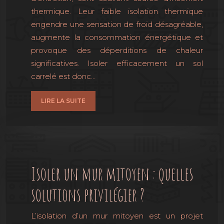
thermique. Leur faible isolation thermique
engendre une sensation de froid désagréable,
augmente la consommation énergétique et
provoque des déperditions de chaleur
significatives. Isoler efficacement un sol
carrelé est donc…
LIRE LA SUITE
Isoler un mur mitoyen : quelles
solutions privilégier ?
L’isolation d’un mur mitoyen est un projet